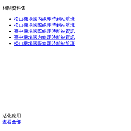
相關資料集
松山機場國內線即時到站航班
松山機場國際線即時到站航班
臺中機場國際線即時離站資訊
臺中機場國內線即時離站資訊
松山機場國際線即時離站航班
活化應用
查看全部