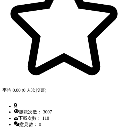
平均 0.00 (0 人次投票)
瀏覽次數： 3007
下載次數： 118
意見數： 0