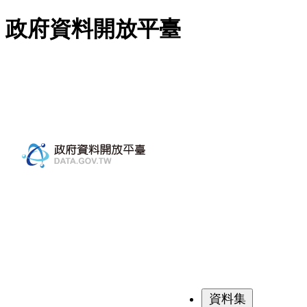
跳至主要內容
政府資料開放平臺
資料集