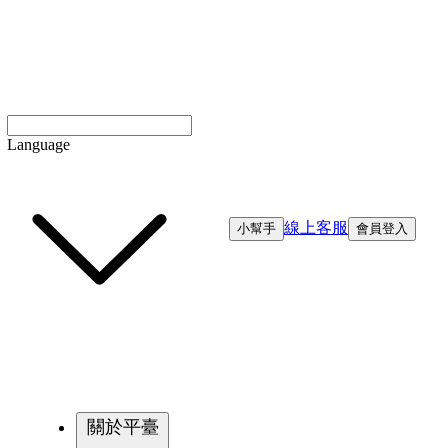
Language
線上客服
小幫手
會員登入
關於平臺