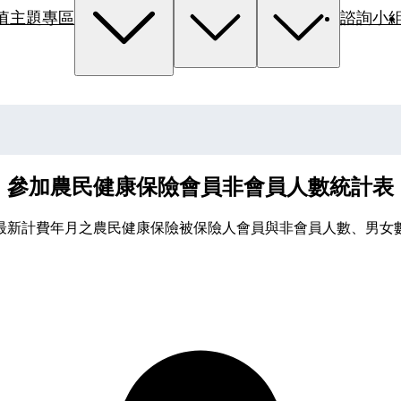
值主題專區
諮詢小
參加農民健康保險會員非會員人數統計表
最新計費年月之農民健康保險被保險人會員與非會員人數、男女