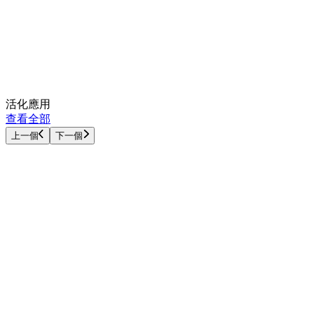
活化應用
查看全部
上一個
下一個