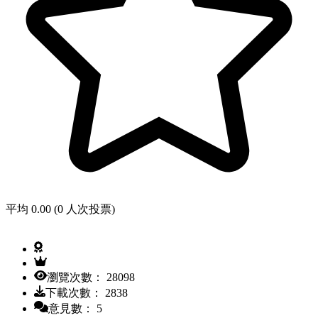
平均 0.00 (0 人次投票)
瀏覽次數： 28098
下載次數： 2838
意見數： 5