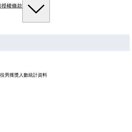
組
授權條款
役男獲獎人數統計資料