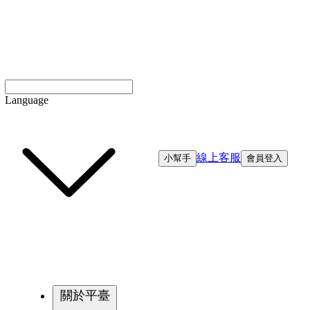
Language
線上客服
小幫手
會員登入
關於平臺