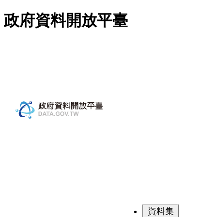
跳至主要內容
政府資料開放平臺
資料集