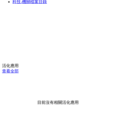
科技-機關檔案目錄
活化應用
查看全部
目前沒有相關活化應用