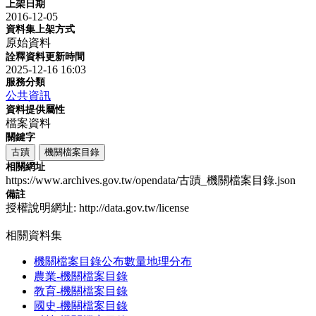
上架日期
2016-12-05
資料集上架方式
原始資料
詮釋資料更新時間
2025-12-16 16:03
服務分類
公共資訊
資料提供屬性
檔案資料
關鍵字
古蹟
機關檔案目錄
相關網址
https://www.archives.gov.tw/opendata/古蹟_機關檔案目錄.json
備註
授權說明網址: http://data.gov.tw/license
相關資料集
機關檔案目錄公布數量地理分布
農業-機關檔案目錄
教育-機關檔案目錄
國史-機關檔案目錄