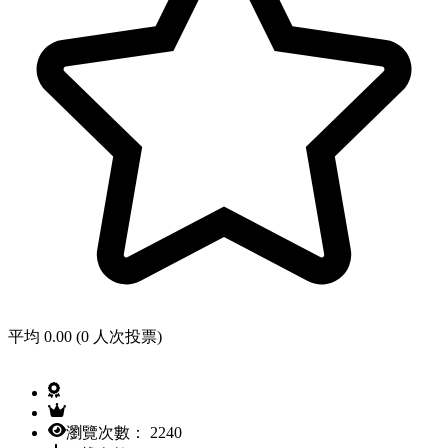
平均 0.00 (0 人次投票)
瀏覽次數： 2240