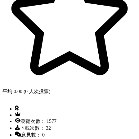
平均 0.00 (0 人次投票)
瀏覽次數： 1577
下載次數： 32
意見數： 0