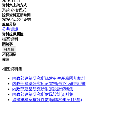
2016-11-21
資料集上架方式
系統介接程式
詮釋資料更新時間
2026-04-22 14:55
服務分類
公共資訊
資料提供屬性
檔案資料
關鍵字
帷幕牆
相關網址
備註
相關資料集
內政部建築研究所綠建材生產廠國別統計
內政部建築研究所耐震初步評估研究計畫
內政部建築研究所耐震設計資料集
內政部建築研究所耐風設計資料集
綠建築標章核發件數(民國89年至113年)