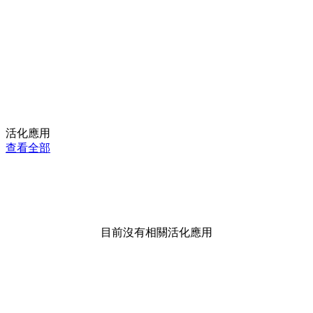
活化應用
查看全部
目前沒有相關活化應用