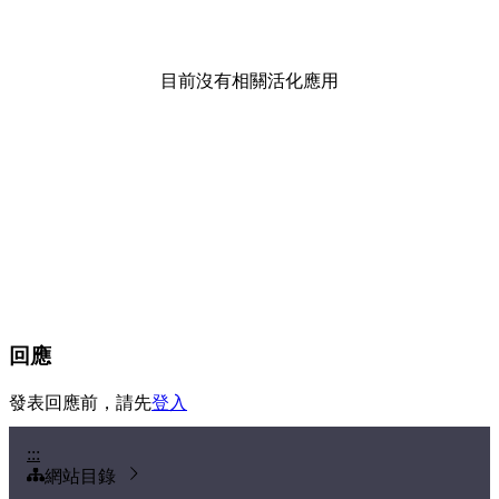
目前沒有相關活化應用
回應
發表回應前，請先
登入
:::
網站目錄