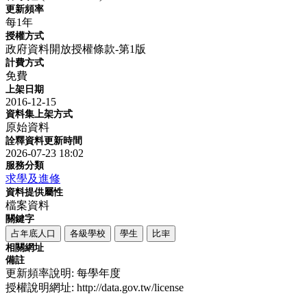
更新頻率
每1年
授權方式
政府資料開放授權條款-第1版
計費方式
免費
上架日期
2016-12-15
資料集上架方式
原始資料
詮釋資料更新時間
2026-07-23 18:02
服務分類
求學及進修
資料提供屬性
檔案資料
關鍵字
占年底人口
各級學校
學生
比率
相關網址
備註
更新頻率說明: 每學年度
授權說明網址: http://data.gov.tw/license