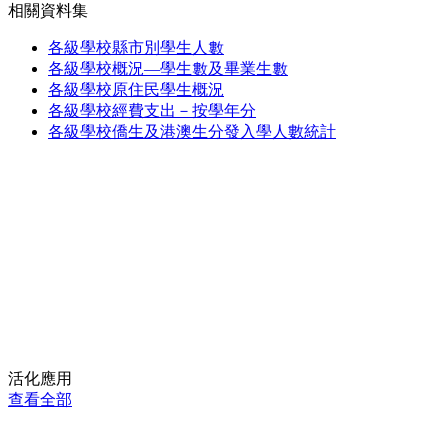
相關資料集
各級學校縣市別學生人數
各級學校概況—學生數及畢業生數
各級學校原住民學生概況
各級學校經費支出－按學年分
各級學校僑生及港澳生分發入學人數統計
活化應用
查看全部