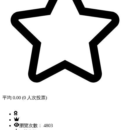
平均 0.00 (0 人次投票)
瀏覽次數： 4803