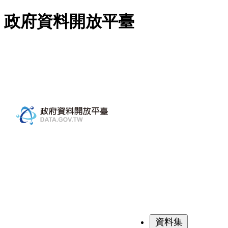
跳至主要內容
政府資料開放平臺
資料集