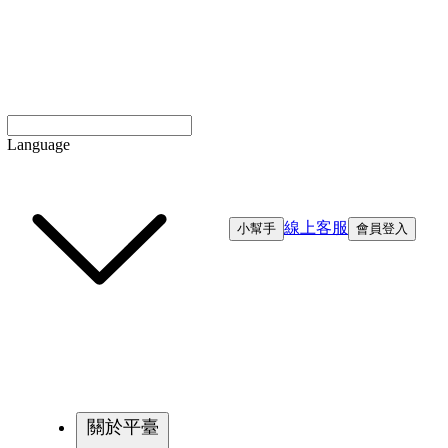
Language
線上客服
小幫手
會員登入
關於平臺