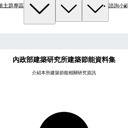
值主題專區
諮詢小
內政部建築研究所建築節能資料集
介紹本所建築節能相關研究資訊