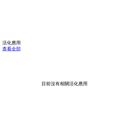
活化應用
查看全部
目前沒有相關活化應用