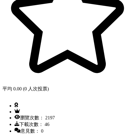
平均 0.00 (0 人次投票)
瀏覽次數： 2197
下載次數： 46
意見數： 0