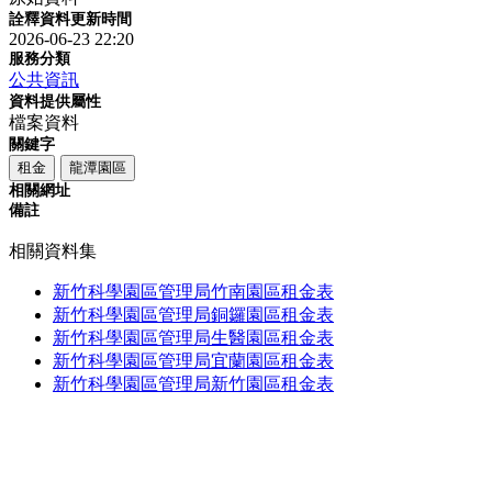
詮釋資料更新時間
2026-06-23 22:20
服務分類
公共資訊
資料提供屬性
檔案資料
關鍵字
租金
龍潭園區
相關網址
備註
相關資料集
新竹科學園區管理局竹南園區租金表
新竹科學園區管理局銅鑼園區租金表
新竹科學園區管理局生醫園區租金表
新竹科學園區管理局宜蘭園區租金表
新竹科學園區管理局新竹園區租金表