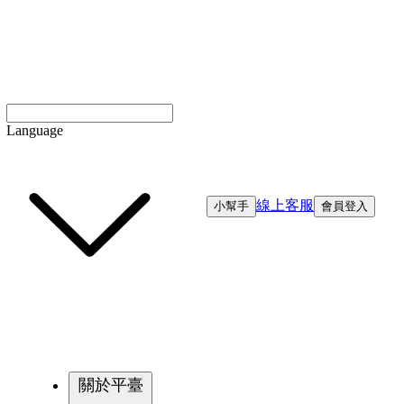
Language
線上客服
小幫手
會員登入
關於平臺