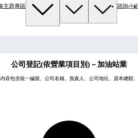
值主題專區
諮詢小
公司登記(依營業項目別)－加油站業
，資料集內容包含統一編號、公司名稱、負責人、公司地址、資本總