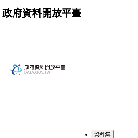
跳至主要內容
政府資料開放平臺
資料集