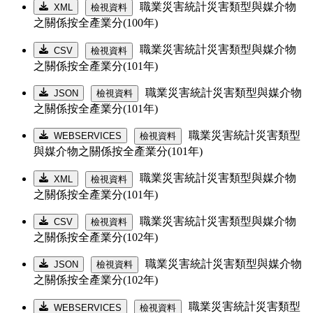
職業災害統計災害類型與媒介物
XML
檢視資料
之關係按全產業分(100年)
職業災害統計災害類型與媒介物
CSV
檢視資料
之關係按全產業分(101年)
職業災害統計災害類型與媒介物
JSON
檢視資料
之關係按全產業分(101年)
職業災害統計災害類型
WEBSERVICES
檢視資料
與媒介物之關係按全產業分(101年)
職業災害統計災害類型與媒介物
XML
檢視資料
之關係按全產業分(101年)
職業災害統計災害類型與媒介物
CSV
檢視資料
之關係按全產業分(102年)
職業災害統計災害類型與媒介物
JSON
檢視資料
之關係按全產業分(102年)
職業災害統計災害類型
WEBSERVICES
檢視資料