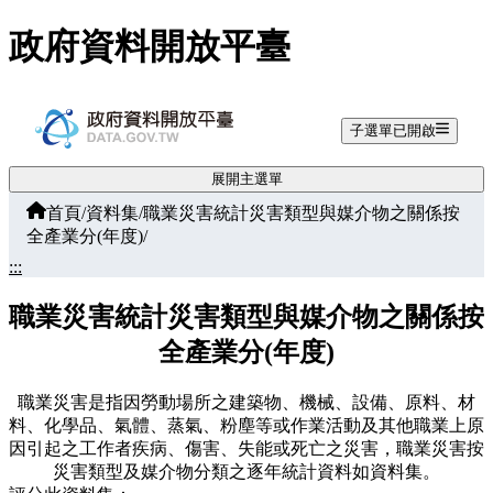
跳至主要內容
政府資料開放平臺
子選單已開啟
展開主選單
首頁
/
資料集
/
職業災害統計災害類型與媒介物之關係按
全產業分(年度)
/
:::
職業災害統計災害類型與媒介物之關係按
全產業分(年度)
職業災害是指因勞動場所之建築物、機械、設備、原料、材
料、化學品、氣體、蒸氣、粉塵等或作業活動及其他職業上原
因引起之工作者疾病、傷害、失能或死亡之災害，職業災害按
災害類型及媒介物分類之逐年統計資料如資料集。