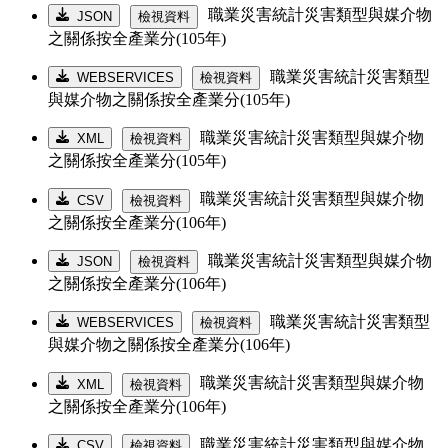
職業災害統計災害類型與媒介物
JSON
檢視資料
之關係按全產業分(105年)
職業災害統計災害類型
WEBSERVICES
檢視資料
與媒介物之關係按全產業分(105年)
職業災害統計災害類型與媒介物
XML
檢視資料
之關係按全產業分(105年)
職業災害統計災害類型與媒介物
CSV
檢視資料
之關係按全產業分(106年)
職業災害統計災害類型與媒介物
JSON
檢視資料
之關係按全產業分(106年)
職業災害統計災害類型
WEBSERVICES
檢視資料
與媒介物之關係按全產業分(106年)
職業災害統計災害類型與媒介物
XML
檢視資料
之關係按全產業分(106年)
職業災害統計災害類型與媒介物
CSV
檢視資料