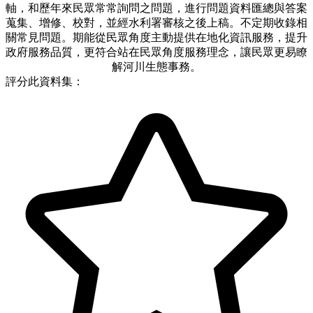
軸，和歷年來民眾常常詢問之問題，進行問題資料匯總與答案
蒐集、增修、校對，並經水利署審核之後上稿。不定期收錄相
關常見問題。期能從民眾角度主動提供在地化資訊服務，提升
政府服務品質，更符合站在民眾角度服務理念，讓民眾更易瞭
解河川生態事務。
評分此資料集：