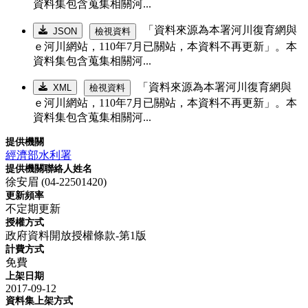
資料集包含蒐集相關河...
「資料來源為本署河川復育網與
JSON
檢視資料
ｅ河川網站，110年7月已關站，本資料不再更新」。本
資料集包含蒐集相關河...
「資料來源為本署河川復育網與
XML
檢視資料
ｅ河川網站，110年7月已關站，本資料不再更新」。本
資料集包含蒐集相關河...
提供機關
經濟部水利署
提供機關聯絡人姓名
徐安眉 (04-22501420)
更新頻率
不定期更新
授權方式
政府資料開放授權條款-第1版
計費方式
免費
上架日期
2017-09-12
資料集上架方式