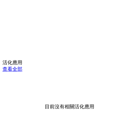
活化應用
查看全部
目前沒有相關活化應用