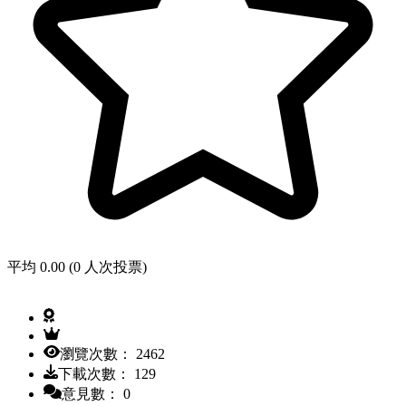
平均 0.00 (0 人次投票)
瀏覽次數： 2462
下載次數： 129
意見數： 0