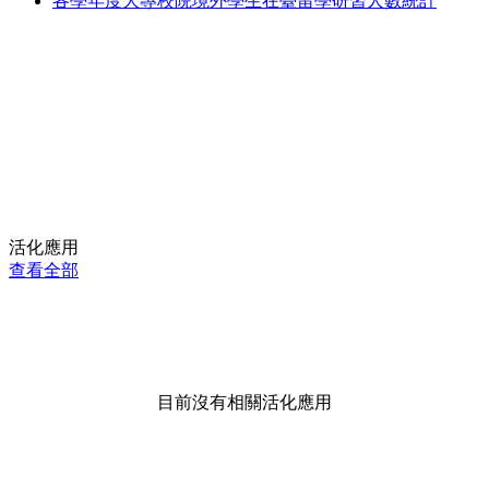
各學年度大專校院境外學生在臺留學研習人數統計
活化應用
查看全部
目前沒有相關活化應用