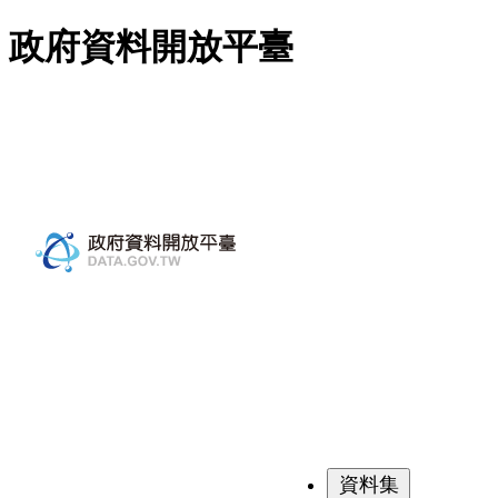
跳至主要內容
政府資料開放平臺
資料集