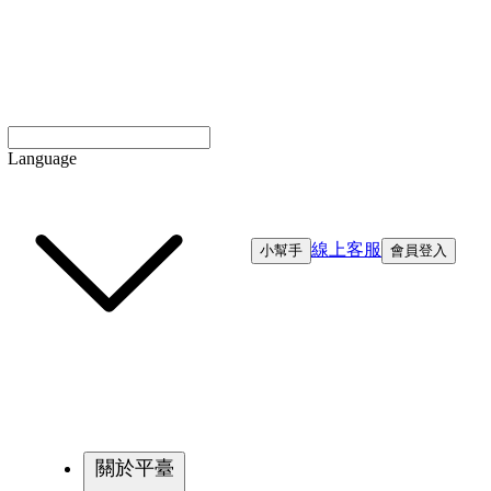
Language
線上客服
小幫手
會員登入
關於平臺