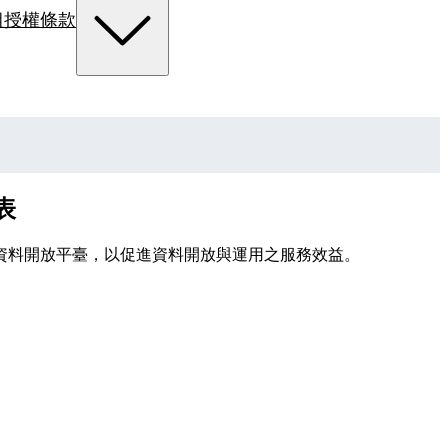
組
授權條款
表
資料開放平臺，以促進資料開放與運用之服務效益。