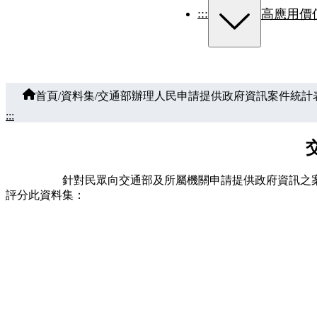
:::
高應用價
首頁
/
資料集
/
交通部辦理人民申請提供政府資訊案件統計
:::
針對民眾向交通部及所屬機關申請提供政府資訊之
評分此資料集：