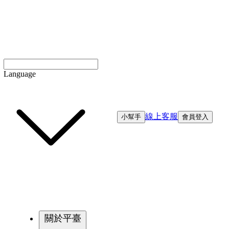
Language
線上客服
小幫手
會員登入
關於平臺