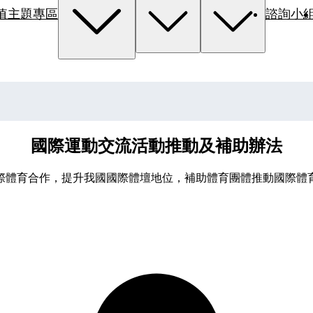
值主題專區
諮詢小
國際運動交流活動推動及補助辦法
際體育合作，提升我國國際體壇地位，補助體育團體推動國際體