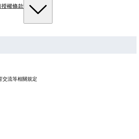
組
授權條款
育交流等相關規定