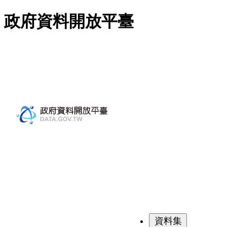
跳至主要內容
政府資料開放平臺
資料集