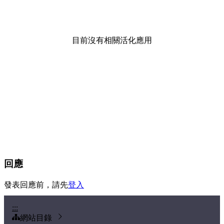
目前沒有相關活化應用
回應
發表回應前，請先
登入
:::
網站目錄