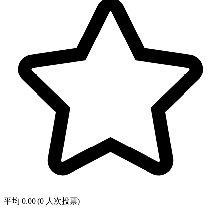
平均 0.00 (0 人次投票)