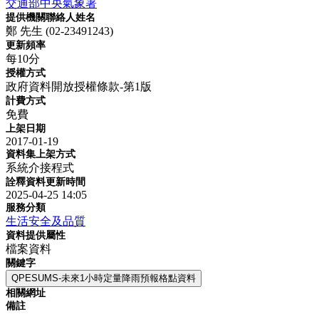
交通部中央氣象署
提供機關聯絡人姓名
鄭 先生 (02-23491243)
更新頻率
每10分
授權方式
政府資料開放授權條款-第1版
計費方式
免費
上架日期
2017-01-19
資料集上架方式
系統介接程式
詮釋資料更新時間
2025-04-25 14:05
服務分類
生活安全及品質
資料提供屬性
檔案資料
關鍵字
QPESUMS-未來1小時定量降雨預報格點資料
相關網址
備註