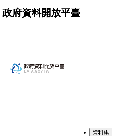
跳至主要內容
政府資料開放平臺
資料集