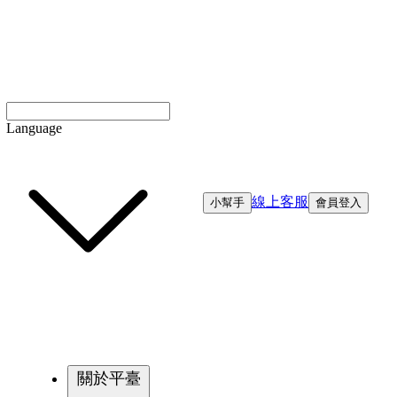
Language
線上客服
小幫手
會員登入
關於平臺