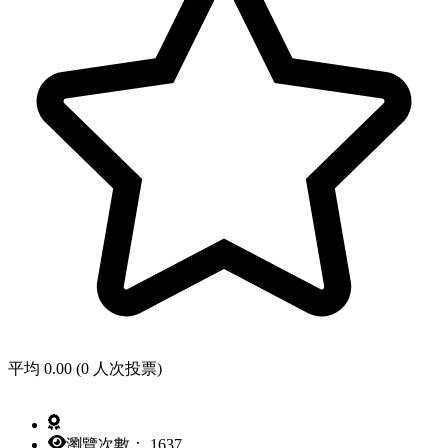
平均 0.00 (0 人次投票)
瀏覽次數： 1637