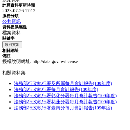
詮釋資料更新時間
2023-07-26 17:12
服務分類
公共資訊
資料提供屬性
檔案資料
關鍵字
政府支出
相關網址
備註
授權說明網址: http://data.gov.tw/license
相關資料集
法務部行政執行署及所屬每月會計報告(109年度)
法務部行政執行署每月會計報告(109年度)
法務部行政執行署彰化分署每月會計報告(109年度)
法務部行政執行署花蓮分署每月會計報告(109年度)
法務部行政執行署臺南分每月會計報告(109年度)