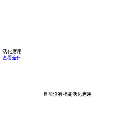
活化應用
查看全部
目前沒有相關活化應用