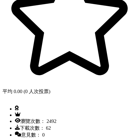
平均 0.00 (0 人次投票)
瀏覽次數： 2492
下載次數： 62
意見數： 0