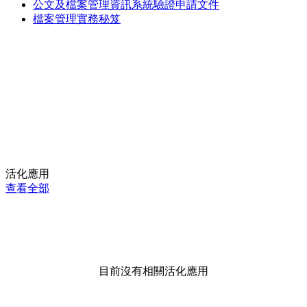
公文及檔案管理資訊系統驗證申請文件
檔案管理實務秘笈
活化應用
查看全部
目前沒有相關活化應用