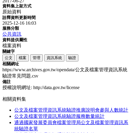
2017-06-27
資料集上架方式
原始資料
詮釋資料更新時間
2025-12-16 16:03
服務分類
公共資訊
資料提供屬性
檔案資料
關鍵字
公文
檔案
管理
資訊系統
驗證
相關網址
https://www.archives.gov.tw/opendata/公文及檔案管理資訊系統
驗證常見問題.csv
備註
授權說明網址: http://data.gov.tw/license
相關資料集
公文及檔案管理資訊系統驗證推廣說明會參與人數統計
公文及檔案管理資訊系統驗證服務數量統計
通過國家發展委員會檔案管理局公文及檔案管理資訊系
統驗證名單