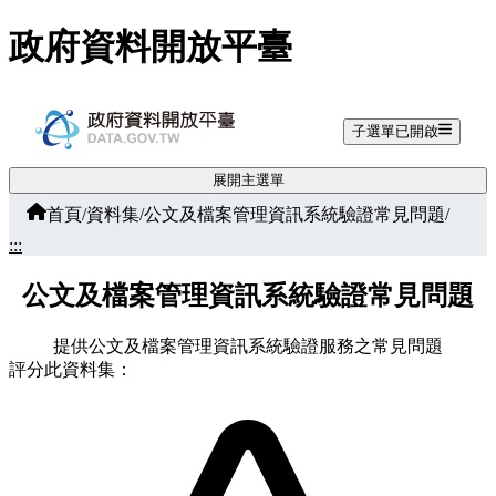
跳至主要內容
政府資料開放平臺
子選單已開啟
展開主選單
首頁
/
資料集
/
公文及檔案管理資訊系統驗證常見問題
/
:::
公文及檔案管理資訊系統驗證常見問題
提供公文及檔案管理資訊系統驗證服務之常見問題
評分此資料集：