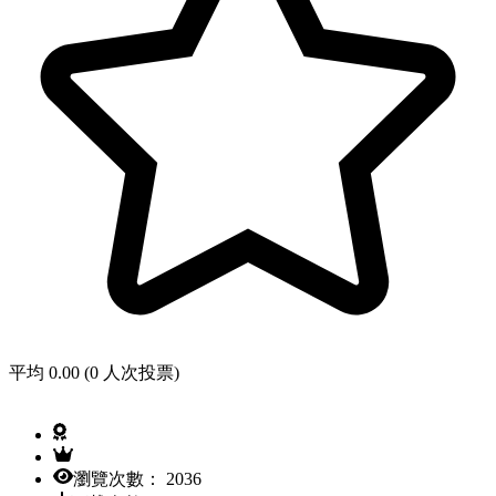
平均 0.00 (0 人次投票)
瀏覽次數： 2036