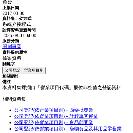
免費
上架日期
2017-03-30
資料集上架方式
系統介接程式
詮釋資料更新時間
2026-08-01 04:00
服務分類
開創事業
資料提供屬性
檔案資料
關鍵字
公司登記、營業項目別
相關網址
備註
本資料集採擷自「營業項目代碼」欄位非空值之登記資料
相關資料集
公司登記(依營業項目別)－西藥批發業
公司登記(依營業項目別)－計程車客運業
公司登記(依營業項目別)－食品顧問業
公司登記(依營業項目別)－寵物食品及其用品零售業