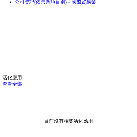
公司登記(依營業項目別)－國際貿易業
活化應用
查看全部
目前沒有相關活化應用