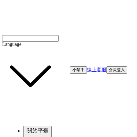
Language
線上客服
小幫手
會員登入
關於平臺