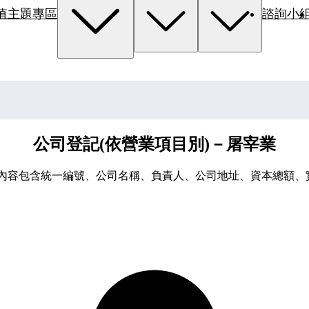
值主題專區
諮詢小
公司登記(依營業項目別)－屠宰業
資料集內容包含統一編號、公司名稱、負責人、公司地址、資本總