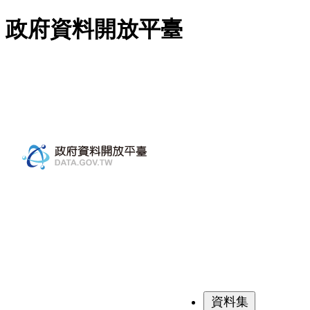
跳至主要內容
政府資料開放平臺
資料集