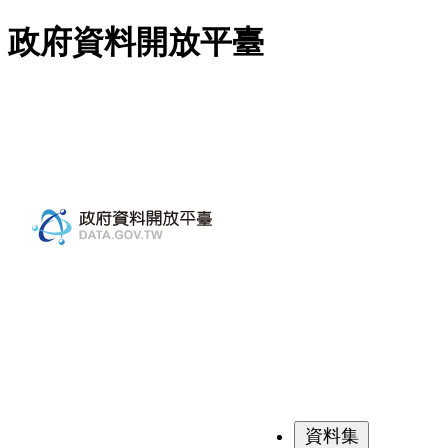
跳至主要內容
政府資料開放平臺
資料集