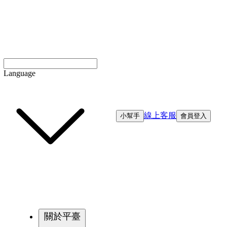
Language
線上客服
小幫手
會員登入
關於平臺