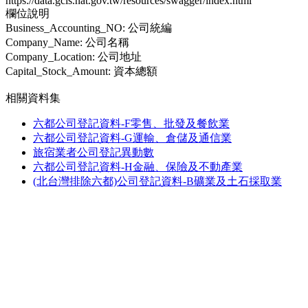
https://data.gcis.nat.gov.tw/resources/swagger/index.html
欄位說明
Business_Accounting_NO: 公司統編
Company_Name: 公司名稱
Company_Location: 公司地址
Capital_Stock_Amount: 資本總額
相關資料集
六都公司登記資料-F零售、批發及餐飲業
六都公司登記資料-G運輸、倉儲及通信業
旅宿業者公司登記異動數
六都公司登記資料-H金融、保險及不動產業
(北台灣排除六都)公司登記資料-B礦業及土石採取業