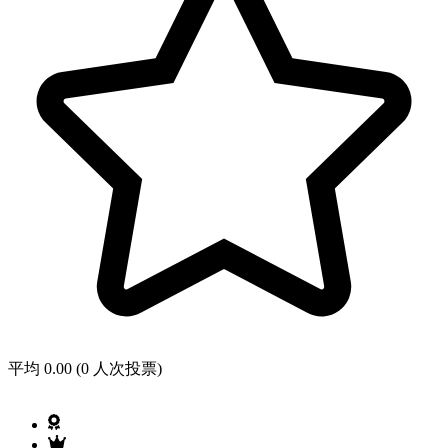
平均 0.00 (0 人次投票)