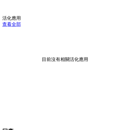
活化應用
查看全部
目前沒有相關活化應用