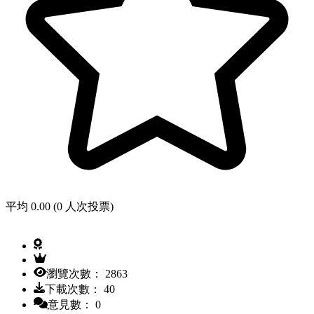
平均 0.00 (0 人次投票)
瀏覽次數： 2863
下載次數： 40
意見數： 0