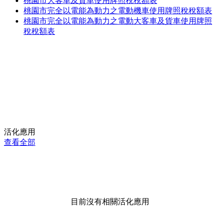
桃園市大客車及貨車使用牌照稅稅額表
桃園市完全以電能為動力之電動機車使用牌照稅稅額表
桃園市完全以電能為動力之電動大客車及貨車使用牌照
稅稅額表
活化應用
查看全部
目前沒有相關活化應用