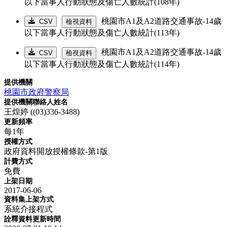
以下當事人行動狀態及傷亡人數統計(108年)
桃園市A1及A2道路交通事故-14歲
CSV
檢視資料
以下當事人行動狀態及傷亡人數統計(113年)
桃園市A1及A2道路交通事故-14歲
CSV
檢視資料
以下當事人行動狀態及傷亡人數統計(114年)
提供機關
桃園市政府警察局
提供機關聯絡人姓名
王煌婷 ((03)336-3488)
更新頻率
每1年
授權方式
政府資料開放授權條款-第1版
計費方式
免費
上架日期
2017-06-06
資料集上架方式
系統介接程式
詮釋資料更新時間