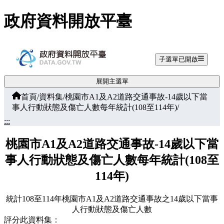
跳至主要內容
政府資料開放平臺
子選單已開啟
展開主選單
首頁
/
資料集
/
桃園市A1及A2道路交通事故-14歲以下當
事人行動狀態及傷亡人數每年統計(108至114年)
/
:::
桃園市A1及A2道路交通事故-14歲以下當
事人行動狀態及傷亡人數每年統計(108至
114年)
統計108至114年桃園市A1及A2道路交通事故之14歲以下當事
人行動狀態及傷亡人數
評分此資料集：