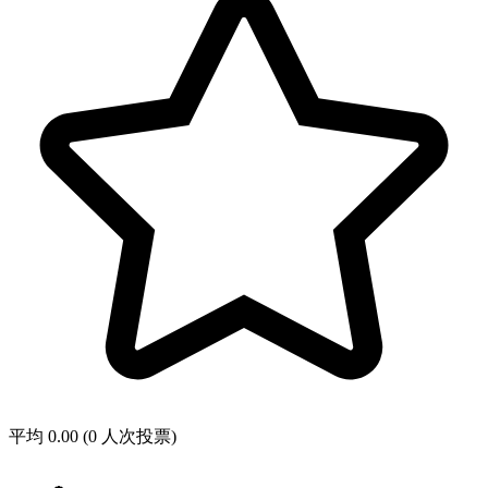
平均 0.00 (0 人次投票)