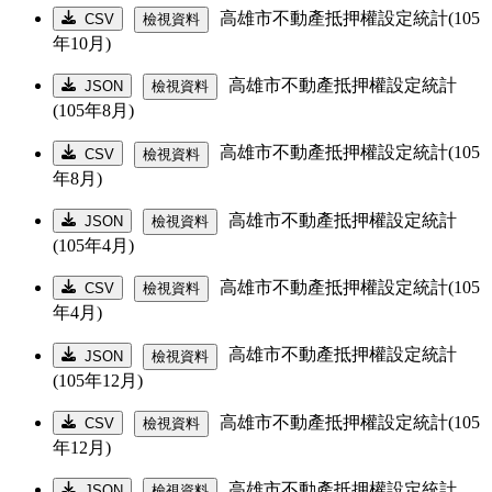
高雄市不動產抵押權設定統計(105
CSV
檢視資料
年10月)
高雄市不動產抵押權設定統計
JSON
檢視資料
(105年8月)
高雄市不動產抵押權設定統計(105
CSV
檢視資料
年8月)
高雄市不動產抵押權設定統計
JSON
檢視資料
(105年4月)
高雄市不動產抵押權設定統計(105
CSV
檢視資料
年4月)
高雄市不動產抵押權設定統計
JSON
檢視資料
(105年12月)
高雄市不動產抵押權設定統計(105
CSV
檢視資料
年12月)
高雄市不動產抵押權設定統計
JSON
檢視資料