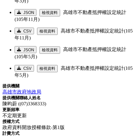
年3月)
高雄市不動產抵押權設定統計
JSON
檢視資料
(105年11月)
高雄市不動產抵押權設定統計(105
CSV
檢視資料
年11月)
高雄市不動產抵押權設定統計
JSON
檢視資料
(105年5月)
高雄市不動產抵押權設定統計(105
CSV
檢視資料
年5月)
提供機關
高雄市政府地政局
提供機關聯絡人姓名
陳昀蔚 ((07)3368333)
更新頻率
不定期更新
授權方式
政府資料開放授權條款-第1版
計費方式