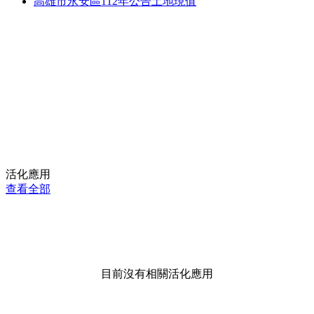
高雄市永安區112年公告土地現值
活化應用
查看全部
目前沒有相關活化應用