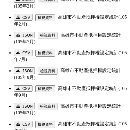
(105年2月)
高雄市不動產抵押權設定統計(105
CSV
檢視資料
年2月)
高雄市不動產抵押權設定統計
JSON
檢視資料
(105年7月)
高雄市不動產抵押權設定統計(105
CSV
檢視資料
年7月)
高雄市不動產抵押權設定統計
JSON
檢視資料
(105年9月)
高雄市不動產抵押權設定統計(105
CSV
檢視資料
年9月)
高雄市不動產抵押權設定統計
JSON
檢視資料
(105年3月)
高雄市不動產抵押權設定統計(105
CSV
檢視資料