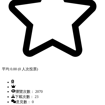
平均 0.00 (0 人次投票)
瀏覽次數： 2070
下載次數： 23
意見數： 0