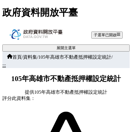
跳至主要內容
政府資料開放平臺
子選單已開啟
展開主選單
首頁
/
資料集
/
105年高雄市不動產抵押權設定統計
/
:::
105年高雄市不動產抵押權設定統計
提供105年高雄市不動產抵押權設定統計
評分此資料集：