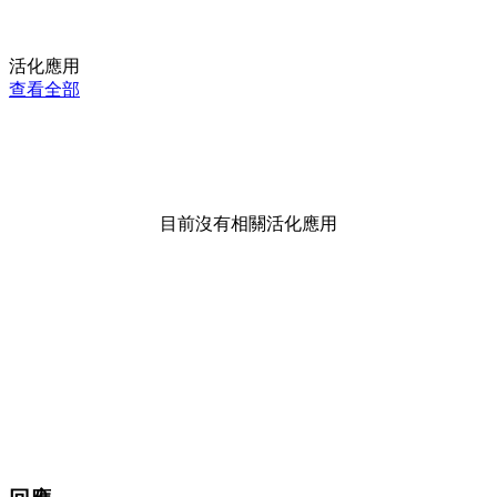
活化應用
查看全部
目前沒有相關活化應用