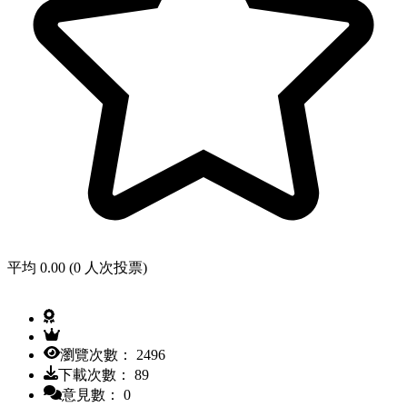
平均 0.00 (0 人次投票)
瀏覽次數： 2496
下載次數： 89
意見數： 0