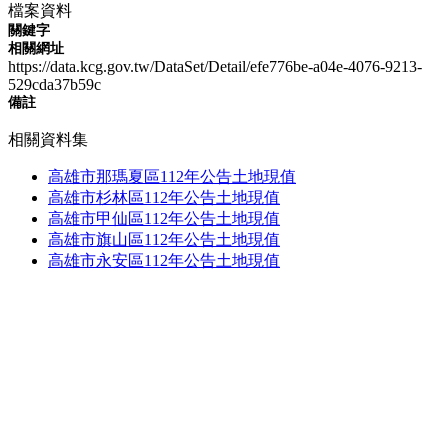
檔案資料
關鍵字
相關網址
https://data.kcg.gov.tw/DataSet/Detail/efe776be-a04e-4076-9213-
529cda37b59c
備註
相關資料集
高雄市那瑪夏區112年公告土地現值
高雄市杉林區112年公告土地現值
高雄市甲仙區112年公告土地現值
高雄市旗山區112年公告土地現值
高雄市永安區112年公告土地現值