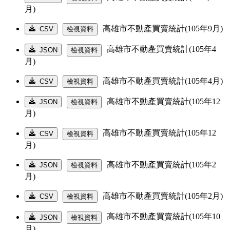
月)
高雄市不動產買賣統計(105年9月)
CSV
檢視資料
高雄市不動產買賣統計(105年4
JSON
檢視資料
月)
高雄市不動產買賣統計(105年4月)
CSV
檢視資料
高雄市不動產買賣統計(105年12
JSON
檢視資料
月)
高雄市不動產買賣統計(105年12
CSV
檢視資料
月)
高雄市不動產買賣統計(105年2
JSON
檢視資料
月)
高雄市不動產買賣統計(105年2月)
CSV
檢視資料
高雄市不動產買賣統計(105年10
JSON
檢視資料
月)