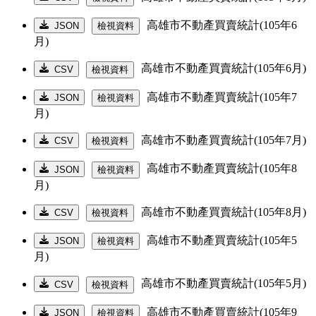
高雄市不動產買賣統計(105年6
JSON
檢視資料
月)
高雄市不動產買賣統計(105年6月)
CSV
檢視資料
高雄市不動產買賣統計(105年7
JSON
檢視資料
月)
高雄市不動產買賣統計(105年7月)
CSV
檢視資料
高雄市不動產買賣統計(105年8
JSON
檢視資料
月)
高雄市不動產買賣統計(105年8月)
CSV
檢視資料
高雄市不動產買賣統計(105年5
JSON
檢視資料
月)
高雄市不動產買賣統計(105年5月)
CSV
檢視資料
高雄市不動產買賣統計(105年9
JSON
檢視資料