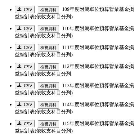
109年度附屬單位預算營業基金損
CSV
檢視資料
益綜計表(依收支科目分列)
110年度附屬單位預算營業基金損
CSV
檢視資料
益綜計表(依收支科目分列)
111年度附屬單位預算營業基金損
CSV
檢視資料
益綜計表(依收支科目分列)
112年度附屬單位預算營業基金損
CSV
檢視資料
益綜計表(依收支科目分列
113年度附屬單位預算營業基金損
CSV
檢視資料
益綜計表(依收支科目分列)
114年度附屬單位預算營業基金損
CSV
檢視資料
益綜計表(依收支科目分列)
115年度附屬單位預算營業基金損
CSV
檢視資料
益綜計表(依收支科目分列)