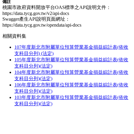
備註
桃園市政府資料開放平台OAS標準之API說明文件：
https://data.tycg.gov.tw/v2/api-docs
Swagger產生API說明頁面網址：
https://data.tycg.gov.tw/opendata/api-docs
相關資料集
107年度新北市附屬單位預算營業基金損益綜計表(依收
支科目分列) (法定)
105年度新北市附屬單位預算營業基金損益綜計表(依收
支科目分列)(法定)
104年度新北市附屬單位預算營業基金損益綜計表(依收
支科目分列)(法定)
106年度新北市附屬單位預算營業基金損益綜計表(依收
支科目分列)(法定)
103年度新北市附屬單位預算營業基金損益綜計表(依收
支科目分列)(法定)