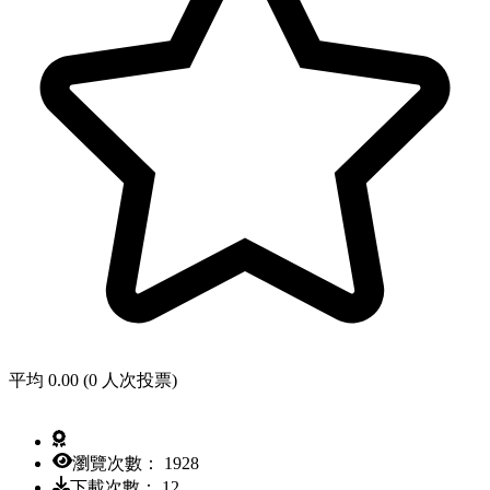
平均 0.00 (0 人次投票)
瀏覽次數： 1928
下載次數： 12