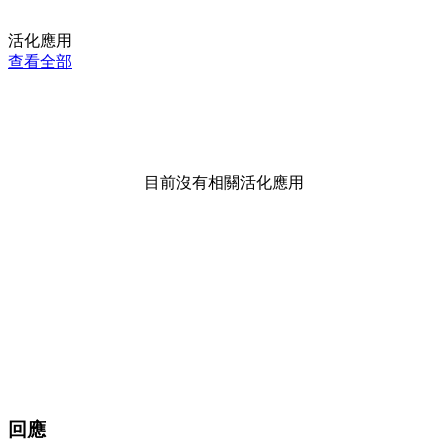
活化應用
查看全部
目前沒有相關活化應用
回應