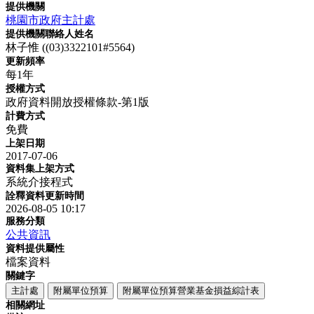
提供機關
桃園市政府主計處
提供機關聯絡人姓名
林子惟 ((03)3322101#5564)
更新頻率
每1年
授權方式
政府資料開放授權條款-第1版
計費方式
免費
上架日期
2017-07-06
資料集上架方式
系統介接程式
詮釋資料更新時間
2026-08-05 10:17
服務分類
公共資訊
資料提供屬性
檔案資料
關鍵字
主計處
附屬單位預算
附屬單位預算營業基金損益綜計表
相關網址