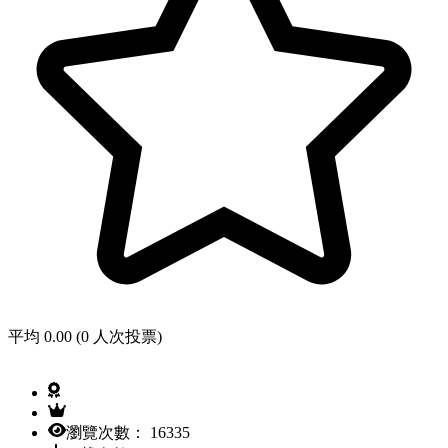
平均 0.00 (0 人次投票)
瀏覽次數： 16335