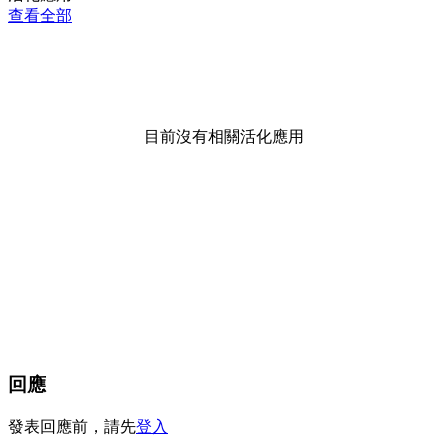
查看全部
目前沒有相關活化應用
回應
發表回應前，請先
登入