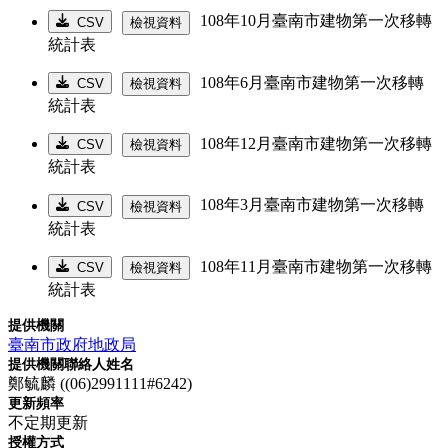
108年10月臺南市建物第一次移轉
CSV
檢視資料
統計表
108年6月臺南市建物第一次移轉
CSV
檢視資料
統計表
108年12月臺南市建物第一次移轉
CSV
檢視資料
統計表
108年3月臺南市建物第一次移轉
CSV
檢視資料
統計表
108年11月臺南市建物第一次移轉
CSV
檢視資料
統計表
提供機關
臺南市政府地政局
提供機關聯絡人姓名
鄭毓麟 ((06)2991111#6242)
更新頻率
不定期更新
授權方式