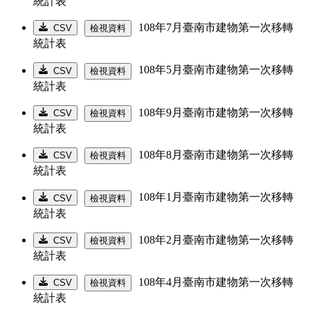
統計表
108年7月臺南市建物第一次移轉
CSV
檢視資料
統計表
108年5月臺南市建物第一次移轉
CSV
檢視資料
統計表
108年9月臺南市建物第一次移轉
CSV
檢視資料
統計表
108年8月臺南市建物第一次移轉
CSV
檢視資料
統計表
108年1月臺南市建物第一次移轉
CSV
檢視資料
統計表
108年2月臺南市建物第一次移轉
CSV
檢視資料
統計表
108年4月臺南市建物第一次移轉
CSV
檢視資料
統計表