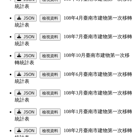
統計表
108年4月臺南市建物第一次移轉
JSON
檢視資料
統計表
108年7月臺南市建物第一次移轉
JSON
檢視資料
統計表
108年10月臺南市建物第一次移
JSON
檢視資料
轉統計表
108年6月臺南市建物第一次移轉
JSON
檢視資料
統計表
108年3月臺南市建物第一次移轉
JSON
檢視資料
統計表
108年1月臺南市建物第一次移轉
JSON
檢視資料
統計表
108年2月臺南市建物第一次移轉
JSON
檢視資料