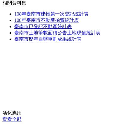
相關資料集
108年臺南市建物第一次登記統計表
108年臺南市不動產拍賣統計表
臺南市已登記不動產統計表
臺南市土地筆數面積公告土地現值統計表
臺南市歷年自辦重劃成果統計表
活化應用
查看全部