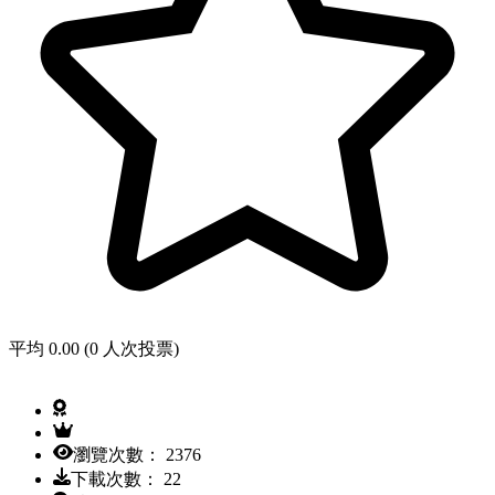
平均 0.00 (0 人次投票)
瀏覽次數： 2376
下載次數： 22