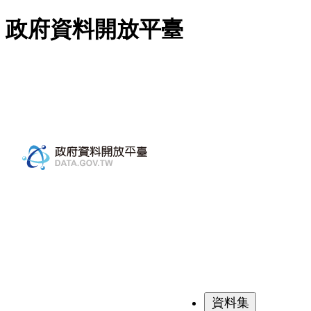
跳至主要內容
政府資料開放平臺
資料集