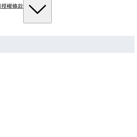
組
授權條款