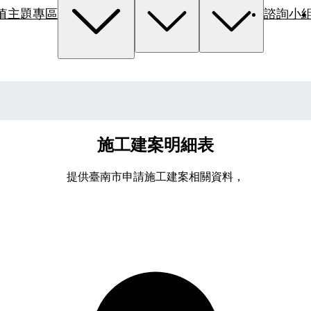
值主題專區
諮詢小
施工建案明細表
提供臺南市申請施工建案相關資料，