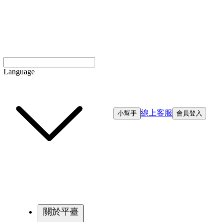
Language
線上客服
小幫手
會員登入
關於平臺