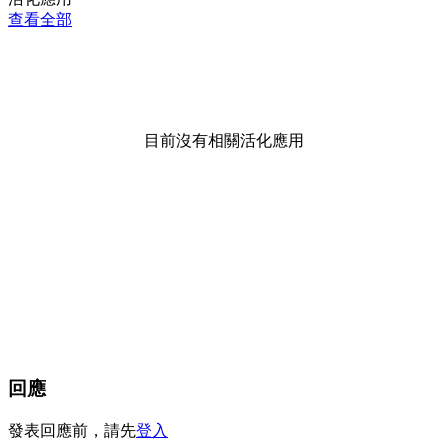
查看全部
目前沒有相關活化應用
回應
發表回應前，請先
登入