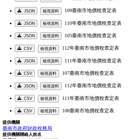
109臺南市地價稅查定表
JSON
檢視資料
110年臺南市地價稅查定表
JSON
檢視資料
105臺南市地價稅查定表
JSON
檢視資料
112年臺南市地價稅查定表
CSV
檢視資料
111年臺南市地價稅查定表
JSON
檢視資料
107臺南市地價稅查定表
CSV
檢視資料
112年臺南市地價稅查定表
JSON
檢視資料
111年臺南市地價稅查定表
CSV
檢視資料
108臺南市地價稅查定表
CSV
檢視資料
提供機關
臺南市政府財政稅務局
提供機關聯絡人姓名