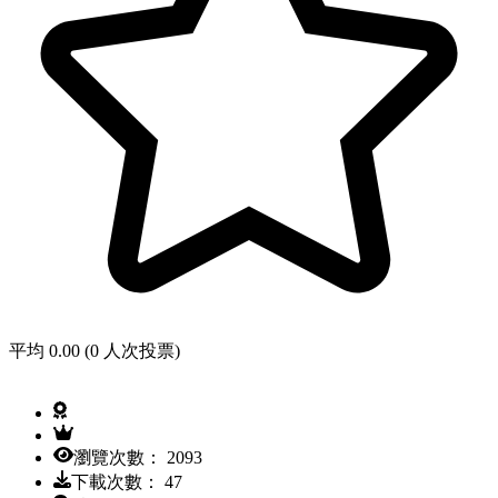
平均 0.00 (0 人次投票)
瀏覽次數： 2093
下載次數： 47