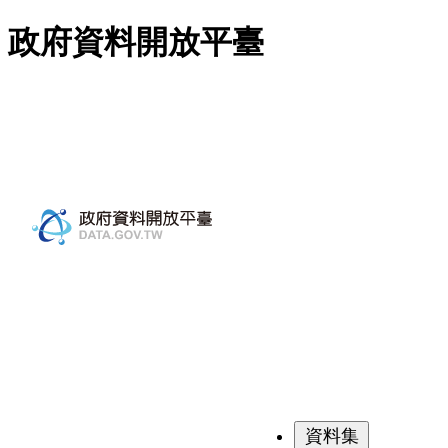
跳至主要內容
政府資料開放平臺
資料集