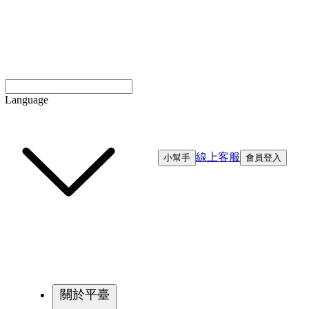
Language
線上客服
小幫手
會員登入
關於平臺