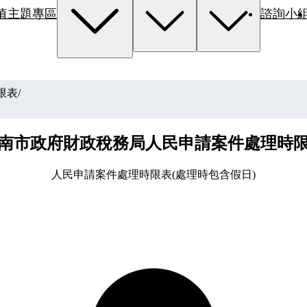
值主題專區
諮詢小
限表
/
南市政府財政稅務局人民申請案件處理時
人民申請案件處理時限表(處理時包含假日)