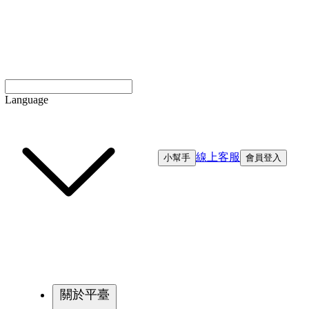
Language
線上客服
小幫手
會員登入
關於平臺