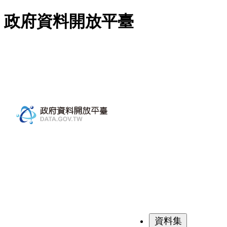
跳至主要內容
政府資料開放平臺
資料集