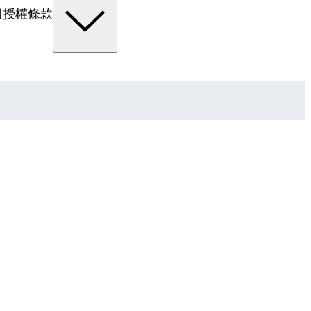
組
授權條款