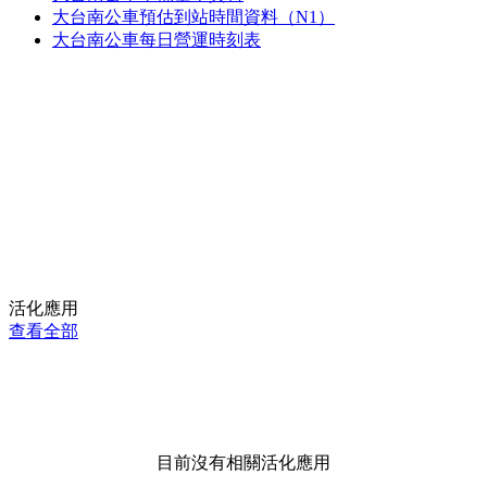
大台南公車預估到站時間資料（N1）
大台南公車每日營運時刻表
活化應用
查看全部
目前沒有相關活化應用