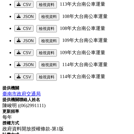
113年大台南公車運量
CSV
檢視資料
108年大台南公車運量
JSON
檢視資料
108年大台南公車運量
CSV
檢視資料
109年大台南公車運量
JSON
檢視資料
109年大台南公車運量
CSV
檢視資料
114年大台南公車運量
JSON
檢視資料
114年大台南公車運量
CSV
檢視資料
提供機關
臺南市政府交通局
提供機關聯絡人姓名
陳峻明 ((06)2991111)
更新頻率
每年
授權方式
政府資料開放授權條款-第1版