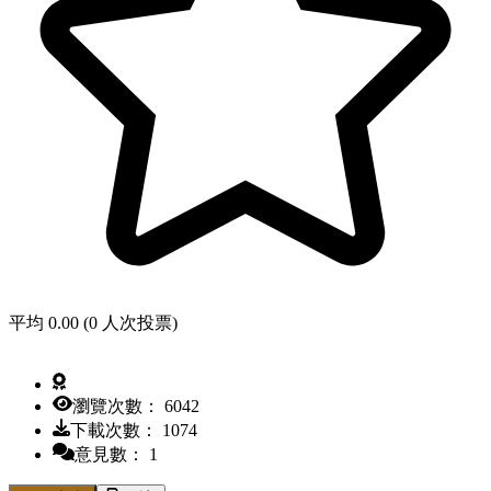
平均 0.00 (0 人次投票)
瀏覽次數： 6042
下載次數： 1074
意見數： 1