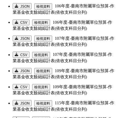
106年度-臺南市附屬單位預算-作
JSON
檢視資料
業基金收支餘絀綜計表(依收支科目分列)
106年度-臺南市附屬單位預算-作
CSV
檢視資料
業基金收支餘絀綜計表(依收支科目分列)
107年度-臺南市附屬單位預算-作
JSON
檢視資料
業基金收支餘絀綜計表(依收支科目分列)
107年度-臺南市附屬單位預算-作
CSV
檢視資料
業基金收支餘絀綜計表(依收支科目分列)
109年度-臺南市附屬單位預算-作
JSON
檢視資料
業基金收支餘絀綜計表(依收支科目分列)
109年度-臺南市附屬單位預算-作
CSV
檢視資料
業基金收支餘絀綜計表(依收支科目分列)
115年度-臺南市附屬單位預算-作
JSON
檢視資料
業基金收支餘絀綜計表(依收支科目分列)