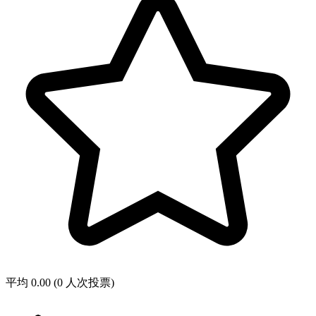
平均 0.00 (0 人次投票)