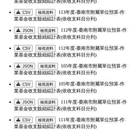
業基金收支餘絀綜計表(依收支科目分列)
113年度-臺南市附屬單位預算-作
CSV
檢視資料
業基金收支餘絀綜計表(依收支科目分列)
112年度-臺南市附屬單位預算-作
JSON
檢視資料
業基金收支餘絀綜計表(依收支科目分列)
112年度-臺南市附屬單位預算-作
CSV
檢視資料
業基金收支餘絀綜計表(依收支科目分列)
105年度-臺南市附屬單位預算-作
JSON
檢視資料
業基金收支餘絀綜計表(依收支科目分列)
105年度-臺南市附屬單位預算-作
CSV
檢視資料
業基金收支餘絀綜計表(依收支科目分列)
111年度-臺南市附屬單位預算-作
JSON
檢視資料
業基金收支餘絀綜計表(依收支科目分列)
111年度-臺南市附屬單位預算-作
CSV
檢視資料
業基金收支餘絀綜計表(依收支科目分列)