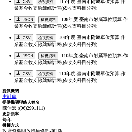
115年度-臺南市附屬單位預算-作
CSV
檢視資料
業基金收支餘絀綜計表(依收支科目分列)
108年度-臺南市附屬單位預算-作
JSON
檢視資料
業基金收支餘絀綜計表(依收支科目分列)
108年度-臺南市附屬單位預算-作
CSV
檢視資料
業基金收支餘絀綜計表(依收支科目分列)
110年度-臺南市附屬單位預算-作
JSON
檢視資料
業基金收支餘絀綜計表(依收支科目分列)
110年度-臺南市附屬單位預算-作
CSV
檢視資料
業基金收支餘絀綜計表(依收支科目分列)
提供機關
主計處
提供機關聯絡人姓名
陳佳宏 ((06)2991111)
更新頻率
每年
授權方式
政府資料開放授權條款-第1版