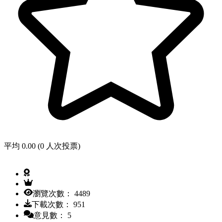
平均 0.00 (0 人次投票)
瀏覽次數： 4489
下載次數： 951
意見數： 5