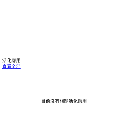
活化應用
查看全部
目前沒有相關活化應用