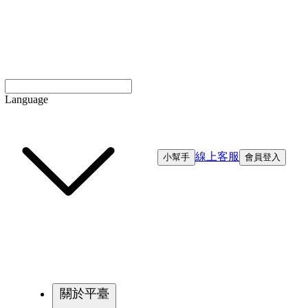
Language
線上客服
小幫手
會員登入
關於平臺