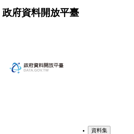
跳至主要內容
政府資料開放平臺
資料集