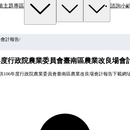
值主題專區
諮詢小
場會計報告
/
6年度行政院農業委員會臺南區農業改良場會
供106年度行政院農業委員會臺南區農業改良場會計報告下載網