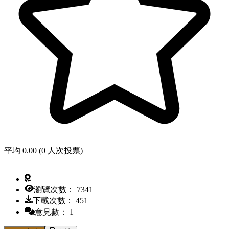
平均 0.00 (0 人次投票)
瀏覽次數： 7341
下載次數： 451
意見數： 1