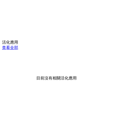
活化應用
查看全部
目前沒有相關活化應用