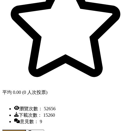
平均 0.00 (0 人次投票)
瀏覽次數： 52656
下載次數： 15260
意見數： 9