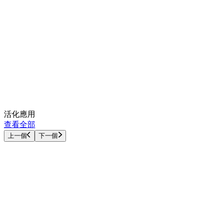
活化應用
查看全部
上一個
下一個