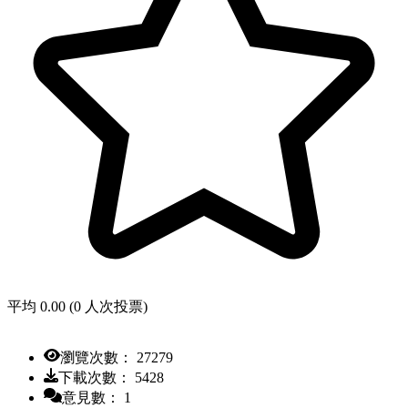
平均 0.00 (0 人次投票)
瀏覽次數： 27279
下載次數： 5428
意見數： 1