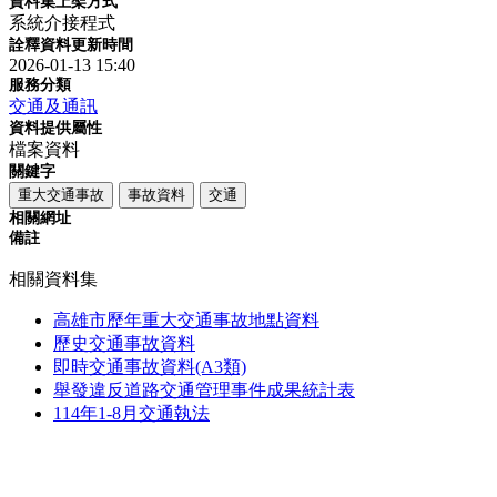
資料集上架方式
系統介接程式
詮釋資料更新時間
2026-01-13 15:40
服務分類
交通及通訊
資料提供屬性
檔案資料
關鍵字
重大交通事故
事故資料
交通
相關網址
備註
相關資料集
高雄市歷年重大交通事故地點資料
歷史交通事故資料
即時交通事故資料(A3類)
舉發違反道路交通管理事件成果統計表
114年1-8月交通執法