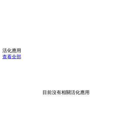
活化應用
查看全部
目前沒有相關活化應用