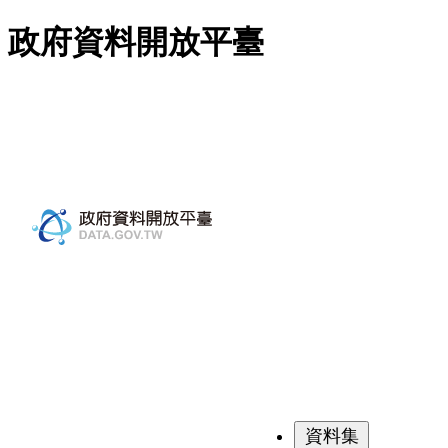
跳至主要內容
政府資料開放平臺
資料集