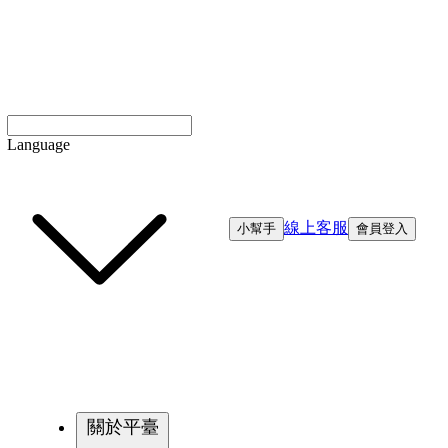
Language
線上客服
小幫手
會員登入
關於平臺