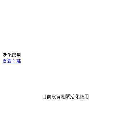
活化應用
查看全部
目前沒有相關活化應用