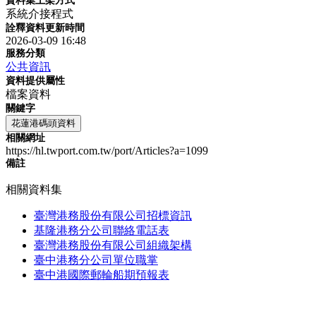
資料集上架方式
系統介接程式
詮釋資料更新時間
2026-03-09 16:48
服務分類
公共資訊
資料提供屬性
檔案資料
關鍵字
花蓮港碼頭資料
相關網址
https://hl.twport.com.tw/port/Articles?a=1099
備註
相關資料集
臺灣港務股份有限公司招標資訊
基隆港務分公司聯絡電話表
臺灣港務股份有限公司組織架構
臺中港務分公司單位職掌
臺中港國際郵輪船期預報表