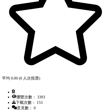
平均 0.00 (0 人次投票)
瀏覽次數： 3393
下載次數： 153
意見數： 0