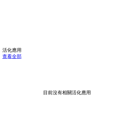
活化應用
查看全部
目前沒有相關活化應用