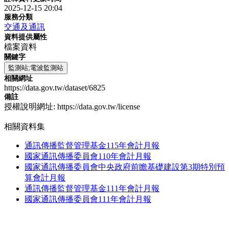
2025-12-15 20:04
服務分類
交通及通訊
資料提供屬性
檔案資料
關鍵字
監測站;電波監測站
相關網址
https://data.gov.tw/dataset/6825
備註
授權說明網址: https://data.gov.tw/license
相關資料集
通訊傳播監督管理基金115年會計月報
國家通訊傳播委員會110年會計月報
國家通訊傳播委員會中央政府前瞻基礎建設第3期特別預
算會計月報
通訊傳播監督管理基金111年會計月報
國家通訊傳播委員會111年會計月報