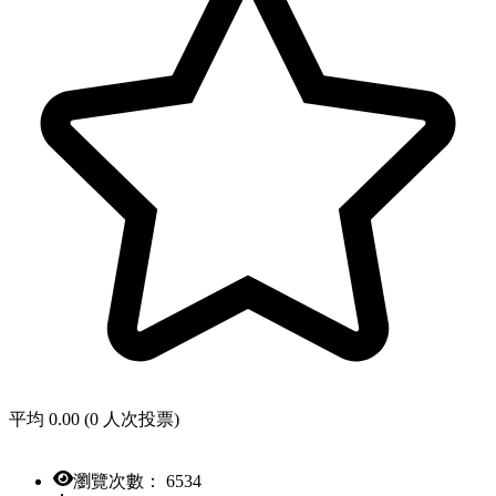
平均 0.00 (0 人次投票)
瀏覽次數： 6534