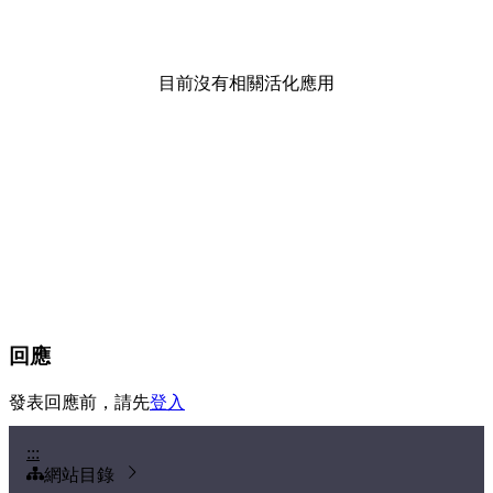
目前沒有相關活化應用
回應
發表回應前，請先
登入
:::
網站目錄