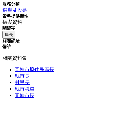
服務分類
選舉及投票
資料提供屬性
檔案資料
關鍵字
區長
相關網址
備註
相關資料集
直轄市原住民區長
縣市長
村里長
縣市議員
直轄市長