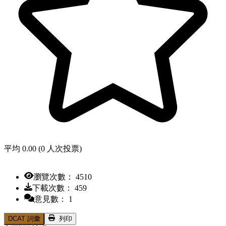
平均 0.00 (0 人次投票)
瀏覽次數： 4510
下載次數： 459
意見數： 1
DCAT 詞彙
列印