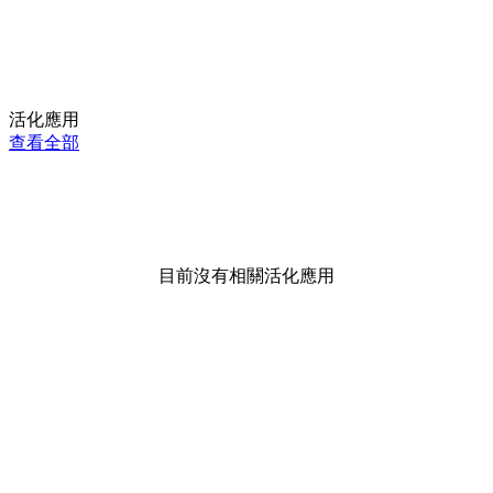
活化應用
查看全部
目前沒有相關活化應用