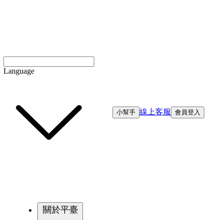
Language
線上客服
小幫手
會員登入
關於平臺