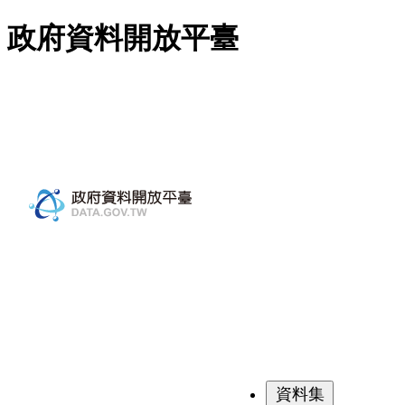
跳至主要內容
政府資料開放平臺
資料集