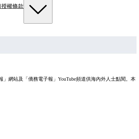
組
授權條款
網站及「僑務電子報」YouTube頻道供海內外人士點閱。本