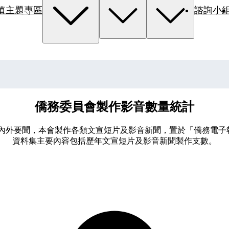
值主題專區
諮詢小
僑務委員會製作影音數量統計
外要聞，本會製作各類文宣短片及影音新聞，置於「僑務電子報」
資料集主要內容包括歷年文宣短片及影音新聞製作支數。