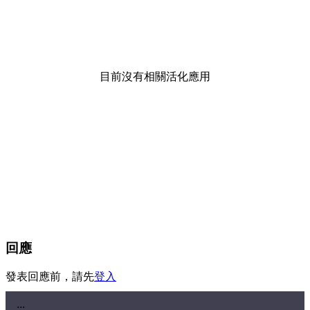
目前沒有相關活化應用
回應
發表回應前，請先
登入
:::