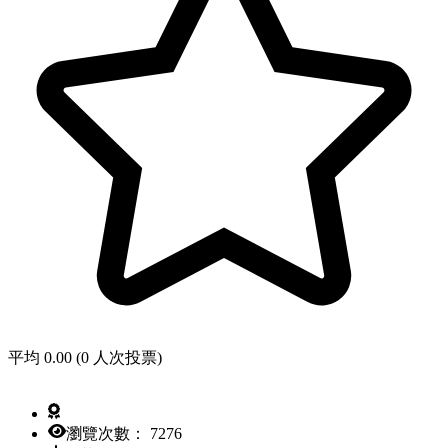
平均 0.00 (0 人次投票)
瀏覽次數： 7276