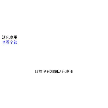
活化應用
查看全部
目前沒有相關活化應用