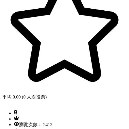
平均 0.00 (0 人次投票)
瀏覽次數： 5412