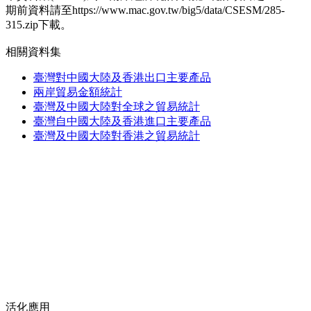
期前資料請至https://www.mac.gov.tw/big5/data/CSESM/285-
315.zip下載。
相關資料集
臺灣對中國大陸及香港出口主要產品
兩岸貿易金額統計
臺灣及中國大陸對全球之貿易統計
臺灣自中國大陸及香港進口主要產品
臺灣及中國大陸對香港之貿易統計
活化應用