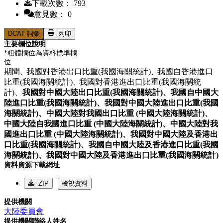
下載次數： 793
意見數： 0
DCAT 詞彙
列印
主要欄位說明
*粗體欄位為資料標準欄
位
期間、
我國對香港出口比重(我國海關統計)、
我國自香港進口
比重(我國海關統計)、
我國對香港進出口比重(我國海關統
計)、
我國對中國大陸出口比重(我國海關統計)、
我國自中國大
陸進口比重(我國海關統計)、
我國對中國大陸進出口比重(我國
海關統計)、
中國大陸對我國出口比重 (中國大陸海關統計)、
中國大陸自我國進口比重 (中國大陸海關統計)、
中國大陸對我
國進出口比重 (中國大陸海關統計)、
我國對中國大陸及香港出
口比重(我國海關統計)、
我國自中國大陸及香港進口比重(我國
海關統計)、
我國對中國大陸及香港進出口比重(我國海關統計)
資料資源下載網址
ZIP
檢視資料
提供機關
大陸委員會
提供機關聯絡人姓名