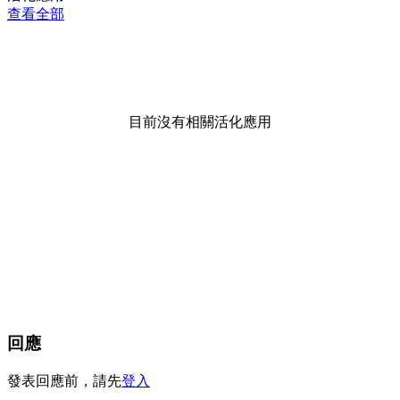
查看全部
目前沒有相關活化應用
回應
發表回應前，請先
登入